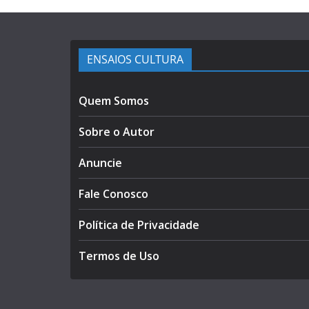
ENSAIOS CULTURA
Quem Somos
Sobre o Autor
Anuncie
Fale Conosco
Política de Privacidade
Termos de Uso