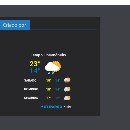
Criado por