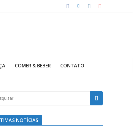
ÇA
COMER & BEBER
CONTATO
TIMAS NOTÍCIAS