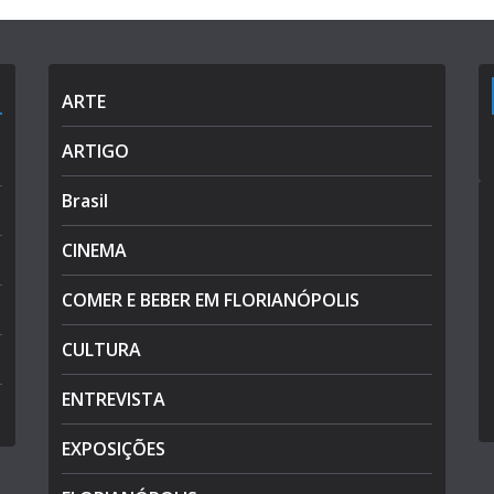
ARTE
ARTIGO
Brasil
CINEMA
COMER E BEBER EM FLORIANÓPOLIS
CULTURA
ENTREVISTA
EXPOSIÇÕES