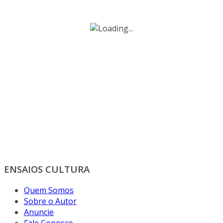
ENSAIOS CULTURA
Quem Somos
Sobre o Autor
Anuncie
Fale Conosco