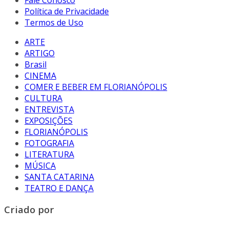
Política de Privacidade
Termos de Uso
ARTE
ARTIGO
Brasil
CINEMA
COMER E BEBER EM FLORIANÓPOLIS
CULTURA
ENTREVISTA
EXPOSIÇÕES
FLORIANÓPOLIS
FOTOGRAFIA
LITERATURA
MÚSICA
SANTA CATARINA
TEATRO E DANÇA
Criado por