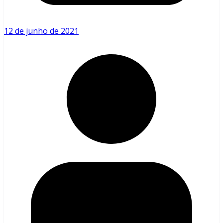
12 de junho de 2021