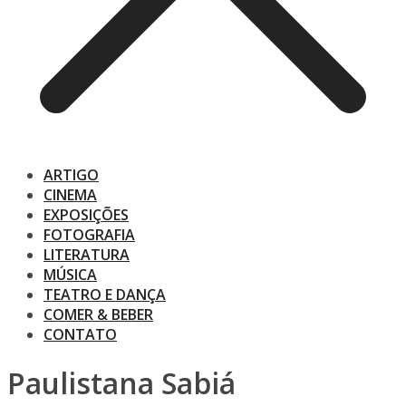
ARTIGO
CINEMA
EXPOSIÇÕES
FOTOGRAFIA
LITERATURA
MÚSICA
TEATRO E DANÇA
COMER & BEBER
CONTATO
Paulistana Sabiá