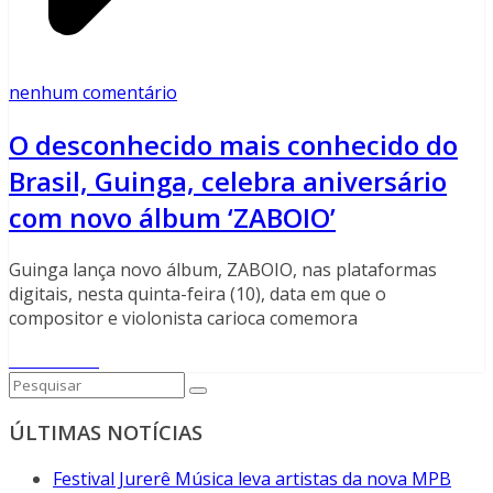
nenhum comentário
O desconhecido mais conhecido do
Brasil, Guinga, celebra aniversário
com novo álbum ‘ZABOIO’
Guinga lança novo álbum, ZABOIO, nas plataformas
digitais, nesta quinta-feira (10), data em que o
compositor e violonista carioca comemora
Read More
ÚLTIMAS NOTÍCIAS
Festival Jurerê Música leva artistas da nova MPB