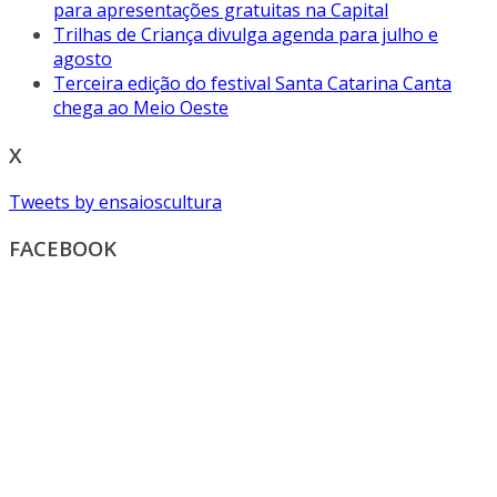
para apresentações gratuitas na Capital
Trilhas de Criança divulga agenda para julho e
agosto
Terceira edição do festival Santa Catarina Canta
chega ao Meio Oeste
X
Tweets by ensaioscultura
FACEBOOK