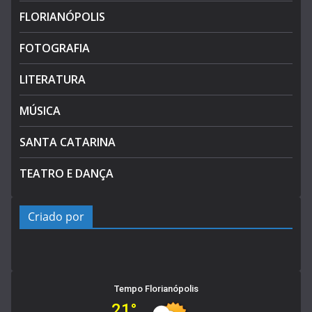
FLORIANÓPOLIS
FOTOGRAFIA
LITERATURA
MÚSICA
SANTA CATARINA
TEATRO E DANÇA
Criado por