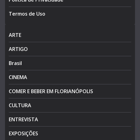
Termos de Uso
ARTE
ARTIGO
Brasil
CINEMA
COMER E BEBER EM FLORIANÓPOLIS
CULTURA
ENTREVISTA
EXPOSIÇÕES