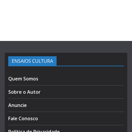
ENSAIOS CULTURA
Quem Somos
Sobre o Autor
Anuncie
Fale Conosco
Política de Privacidade