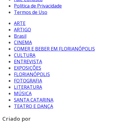
Política de Privacidade
Termos de Uso
ARTE
ARTIGO
Brasil
CINEMA
COMER E BEBER EM FLORIANÓPOLIS
CULTURA
ENTREVISTA
EXPOSIÇÕES
FLORIANÓPOLIS
FOTOGRAFIA
LITERATURA
MÚSICA
SANTA CATARINA
TEATRO E DANÇA
Criado por