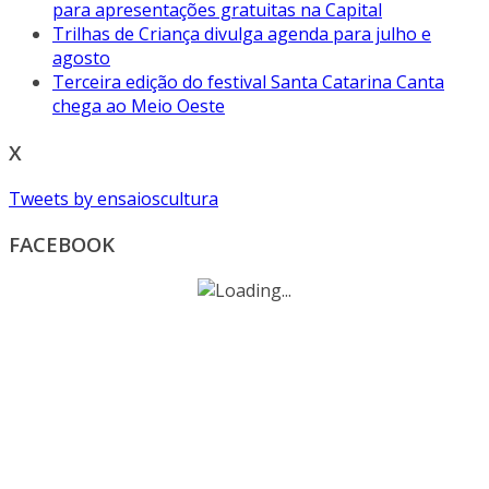
para apresentações gratuitas na Capital
Trilhas de Criança divulga agenda para julho e
agosto
Terceira edição do festival Santa Catarina Canta
chega ao Meio Oeste
X
Tweets by ensaioscultura
FACEBOOK