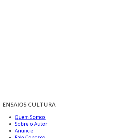
ENSAIOS CULTURA
Quem Somos
Sobre o Autor
Anuncie
Fale Conosco