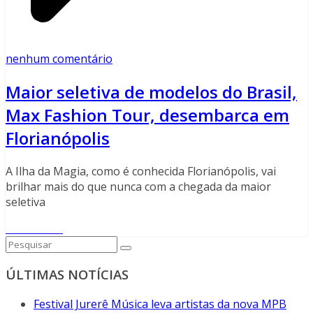
nenhum comentário
Maior seletiva de modelos do Brasil,
Max Fashion Tour, desembarca em
Florianópolis
A Ilha da Magia, como é conhecida Florianópolis, vai
brilhar mais do que nunca com a chegada da maior
seletiva
Read More
ÚLTIMAS NOTÍCIAS
Festival Jurerê Música leva artistas da nova MPB