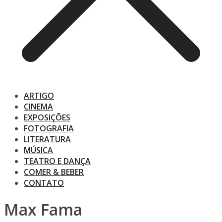
ARTIGO
CINEMA
EXPOSIÇÕES
FOTOGRAFIA
LITERATURA
MÚSICA
TEATRO E DANÇA
COMER & BEBER
CONTATO
Max Fama