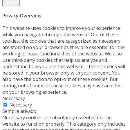
Fechar
Privacy Overview
This website uses cookies to improve your experience
while you navigate through the website. Out of these
cookies, the cookies that are categorized as necessary
are stored on your browser as they are essential for the
working of basic functionalities of the website. We also
use third-party cookies that help us analyze and
understand how you use this website. These cookies will
be stored in your browser only with your consent. You
also have the option to opt-out of these cookies. But
opting out of some of these cookies may have an effect
on your browsing experience.
Necessary
Necessary
Sempre ativado
Necessary cookies are absolutely essential for the
website to function properly. This category only includes