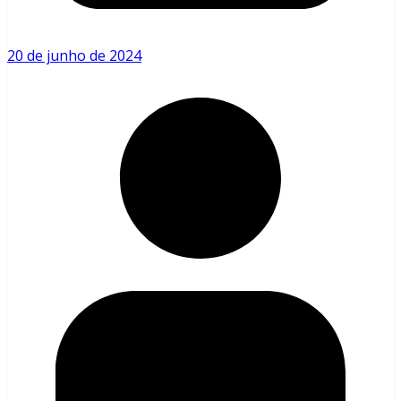
20 de junho de 2024