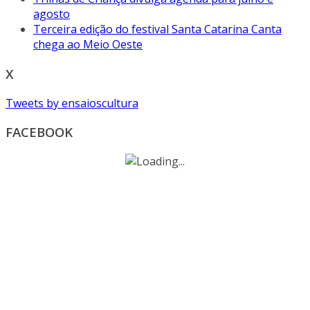
agosto
Terceira edição do festival Santa Catarina Canta
chega ao Meio Oeste
X
Tweets by ensaioscultura
FACEBOOK