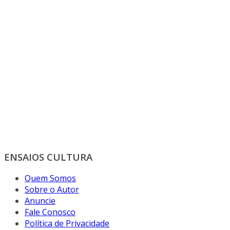
ENSAIOS CULTURA
Quem Somos
Sobre o Autor
Anuncie
Fale Conosco
Política de Privacidade