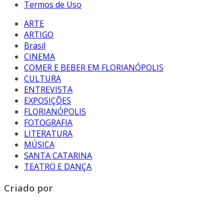
Termos de Uso
ARTE
ARTIGO
Brasil
CINEMA
COMER E BEBER EM FLORIANÓPOLIS
CULTURA
ENTREVISTA
EXPOSIÇÕES
FLORIANÓPOLIS
FOTOGRAFIA
LITERATURA
MÚSICA
SANTA CATARINA
TEATRO E DANÇA
Criado por