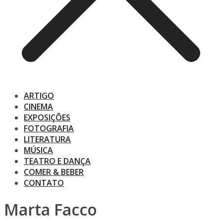
ARTIGO
CINEMA
EXPOSIÇÕES
FOTOGRAFIA
LITERATURA
MÚSICA
TEATRO E DANÇA
COMER & BEBER
CONTATO
Marta Facco