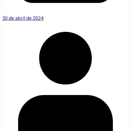
30 de abril de 2024