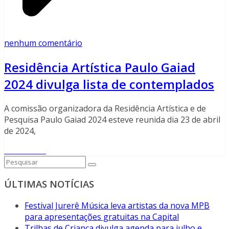
nenhum comentário
Residência Artística Paulo Gaiad
2024 divulga lista de contemplados
A comissão organizadora da Residência Artística e de
Pesquisa Paulo Gaiad 2024 esteve reunida dia 23 de abril
de 2024,
Read More
ÚLTIMAS NOTÍCIAS
Festival Jurerê Música leva artistas da nova MPB
para apresentações gratuitas na Capital
Trilhas de Criança divulga agenda para julho e