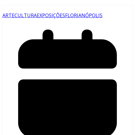
ARTE
CULTURA
EXPOSIÇÕES
FLORIANÓPOLIS