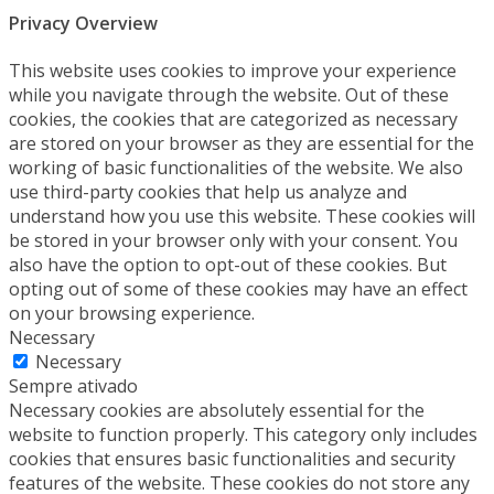
Privacy Overview
This website uses cookies to improve your experience
while you navigate through the website. Out of these
cookies, the cookies that are categorized as necessary
are stored on your browser as they are essential for the
working of basic functionalities of the website. We also
use third-party cookies that help us analyze and
understand how you use this website. These cookies will
be stored in your browser only with your consent. You
also have the option to opt-out of these cookies. But
opting out of some of these cookies may have an effect
on your browsing experience.
Necessary
Necessary
Sempre ativado
Necessary cookies are absolutely essential for the
website to function properly. This category only includes
cookies that ensures basic functionalities and security
features of the website. These cookies do not store any