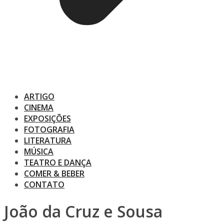
ARTIGO
CINEMA
EXPOSIÇÕES
FOTOGRAFIA
LITERATURA
MÚSICA
TEATRO E DANÇA
COMER & BEBER
CONTATO
João da Cruz e Sousa