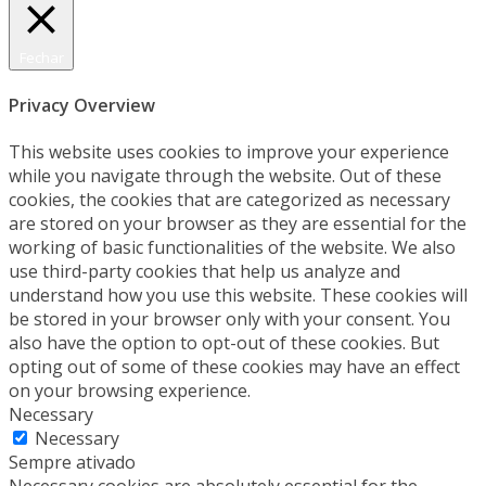
Fechar
Privacy Overview
This website uses cookies to improve your experience
while you navigate through the website. Out of these
cookies, the cookies that are categorized as necessary
are stored on your browser as they are essential for the
working of basic functionalities of the website. We also
use third-party cookies that help us analyze and
understand how you use this website. These cookies will
be stored in your browser only with your consent. You
also have the option to opt-out of these cookies. But
opting out of some of these cookies may have an effect
on your browsing experience.
Necessary
Necessary
Sempre ativado