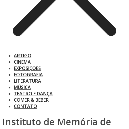
ARTIGO
CINEMA
EXPOSIÇÕES
FOTOGRAFIA
LITERATURA
MÚSICA
TEATRO E DANÇA
COMER & BEBER
CONTATO
Instituto de Memória de