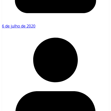
6 de julho de 2020