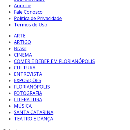
Anuncie
Fale Conosco
Política de Privacidade
Termos de Uso
ARTE
ARTIGO
Brasil
CINEMA
COMER E BEBER EM FLORIANÓPOLIS
CULTURA
ENTREVISTA
EXPOSIÇÕES
FLORIANÓPOLIS
FOTOGRAFIA
LITERATURA
MÚSICA
SANTA CATARINA
TEATRO E DANÇA