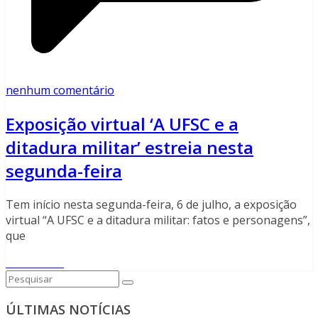
nenhum comentário
Exposição virtual ‘A UFSC e a
ditadura militar’ estreia nesta
segunda-feira
Tem início nesta segunda-feira, 6 de julho, a exposição
virtual “A UFSC e a ditadura militar: fatos e personagens”,
que
Read More
ÚLTIMAS NOTÍCIAS