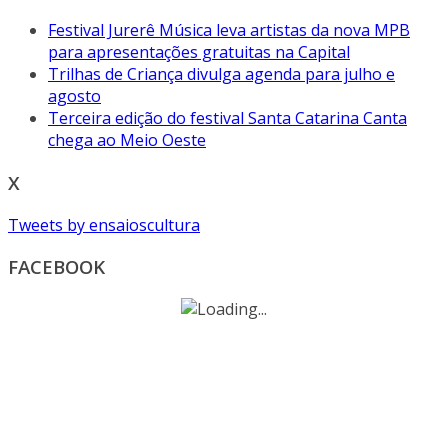
Festival Jurerê Música leva artistas da nova MPB
para apresentações gratuitas na Capital
Trilhas de Criança divulga agenda para julho e
agosto
Terceira edição do festival Santa Catarina Canta
chega ao Meio Oeste
X
Tweets by ensaioscultura
FACEBOOK