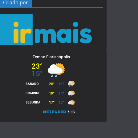
Criado por