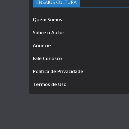
ENSAIOS CULTURA
Quem Somos
Sobre o Autor
Anuncie
Fale Conosco
Política de Privacidade
Termos de Uso