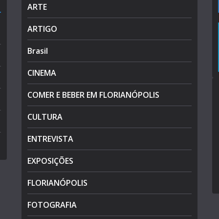
ARTE
ARTIGO
Brasil
CINEMA
COMER E BEBER EM FLORIANÓPOLIS
CULTURA
ENTREVISTA
EXPOSIÇÕES
FLORIANÓPOLIS
FOTOGRAFIA