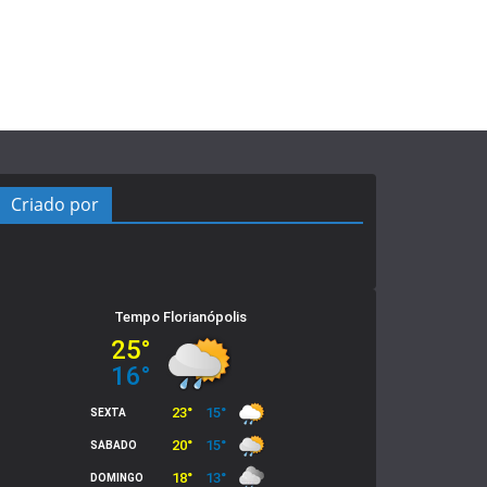
Criado por