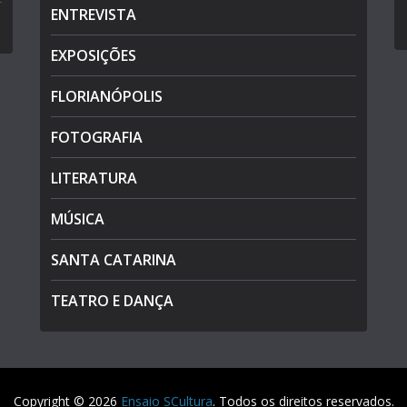
ENTREVISTA
EXPOSIÇÕES
FLORIANÓPOLIS
FOTOGRAFIA
LITERATURA
MÚSICA
SANTA CATARINA
TEATRO E DANÇA
Copyright © 2026
Ensaio SCultura
. Todos os direitos reservados.