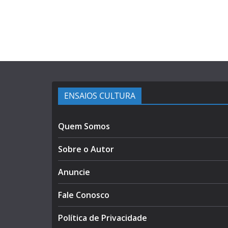
ENSAIOS CULTURA
Quem Somos
Sobre o Autor
Anuncie
Fale Conosco
Política de Privacidade