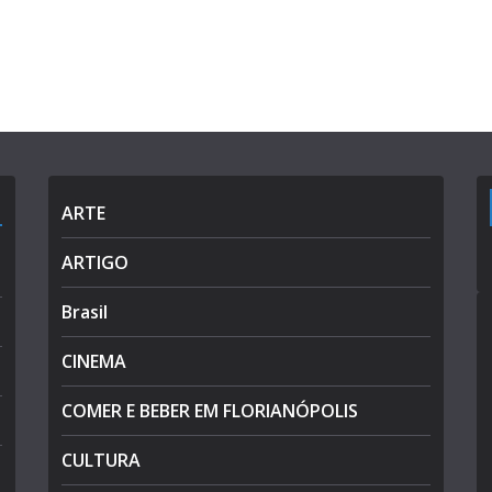
ARTE
ARTIGO
Brasil
CINEMA
COMER E BEBER EM FLORIANÓPOLIS
CULTURA