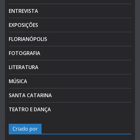
ENTREVISTA
EXPOSIÇÕES
FLORIANÓPOLIS
FOTOGRAFIA
LITERATURA
MÚSICA
SANTA CATARINA
TEATRO E DANÇA
Criado por