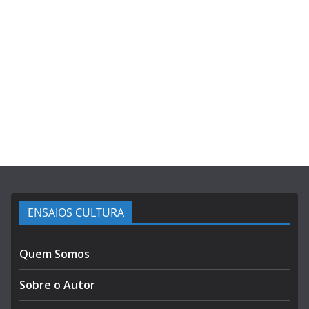
ENSAIOS CULTURA
Quem Somos
Sobre o Autor