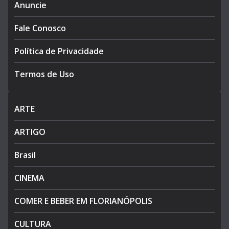
Anuncie
Fale Conosco
Política de Privacidade
Termos de Uso
ARTE
ARTIGO
Brasil
CINEMA
COMER E BEBER EM FLORIANÓPOLIS
CULTURA