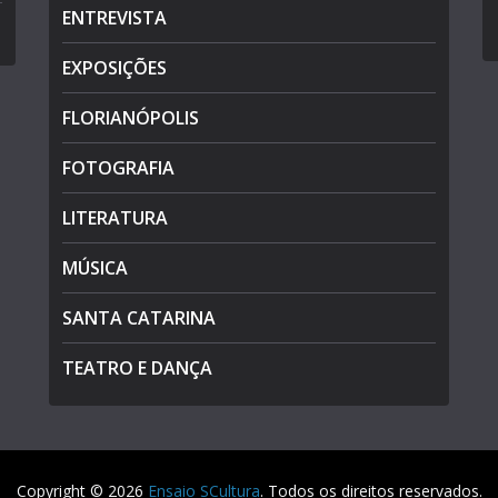
ENTREVISTA
EXPOSIÇÕES
FLORIANÓPOLIS
FOTOGRAFIA
LITERATURA
MÚSICA
SANTA CATARINA
TEATRO E DANÇA
Copyright © 2026
Ensaio SCultura
. Todos os direitos reservados.