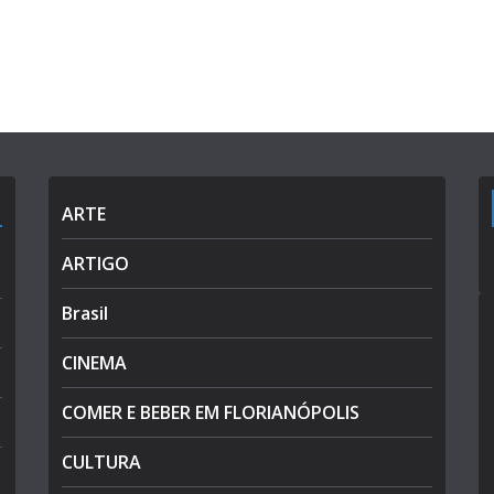
ARTE
ARTIGO
Brasil
CINEMA
COMER E BEBER EM FLORIANÓPOLIS
CULTURA