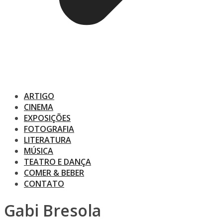
ARTIGO
CINEMA
EXPOSIÇÕES
FOTOGRAFIA
LITERATURA
MÚSICA
TEATRO E DANÇA
COMER & BEBER
CONTATO
Gabi Bresola