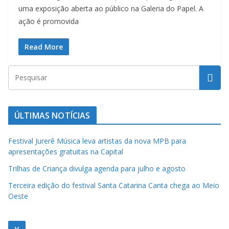
uma exposição aberta ao público na Galeria do Papel. A
ação é promovida
Read More
ÚLTIMAS NOTÍCIAS
Festival Jurerê Música leva artistas da nova MPB para
apresentações gratuitas na Capital
Trilhas de Criança divulga agenda para julho e agosto
Terceira edição do festival Santa Catarina Canta chega ao Meio
Oeste