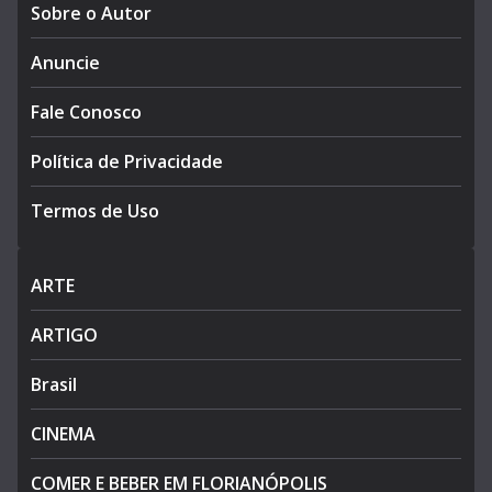
Sobre o Autor
Anuncie
Fale Conosco
Política de Privacidade
Termos de Uso
ARTE
ARTIGO
Brasil
CINEMA
COMER E BEBER EM FLORIANÓPOLIS