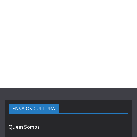
ENSAIOS CULTURA
Quem Somos