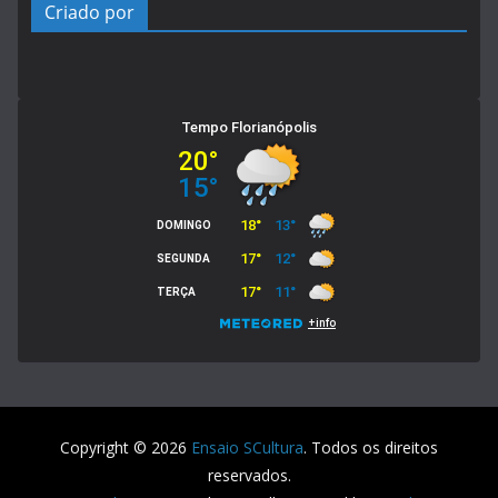
Criado por
Copyright © 2026
Ensaio SCultura
. Todos os direitos
reservados.