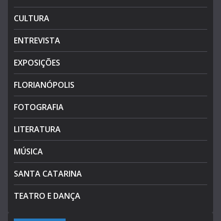
CULTURA
ENTREVISTA
EXPOSIÇÕES
FLORIANÓPOLIS
FOTOGRAFIA
LITERATURA
MÚSICA
SANTA CATARINA
TEATRO E DANÇA