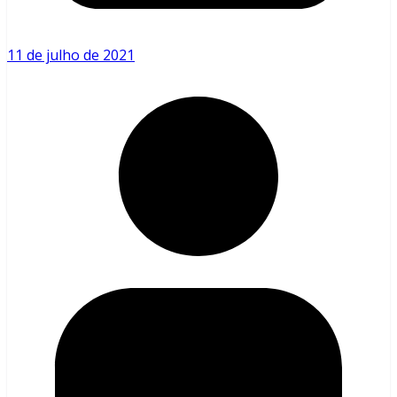
11 de julho de 2021