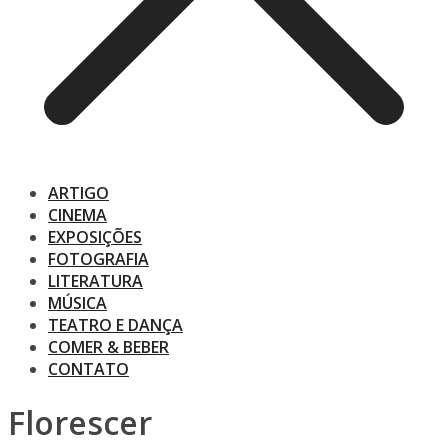
ARTIGO
CINEMA
EXPOSIÇÕES
FOTOGRAFIA
LITERATURA
MÚSICA
TEATRO E DANÇA
COMER & BEBER
CONTATO
Florescer