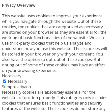
Privacy Overview
This website uses cookies to improve your experience
while you navigate through the website. Out of these
cookies, the cookies that are categorized as necessary
are stored on your browser as they are essential for the
working of basic functionalities of the website. We also
use third-party cookies that help us analyze and
understand how you use this website. These cookies will
be stored in your browser only with your consent. You
also have the option to opt-out of these cookies. But
opting out of some of these cookies may have an effect
on your browsing experience.
Necessary
Necessary
Sempre ativado
Necessary cookies are absolutely essential for the
website to function properly. This category only includes
cookies that ensures basic functionalities and security
features of the website. These cookies do not store any