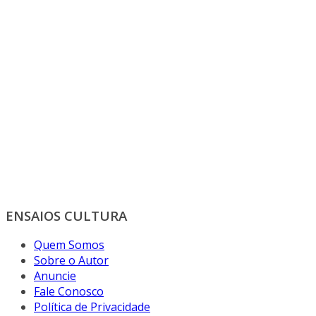
ENSAIOS CULTURA
Quem Somos
Sobre o Autor
Anuncie
Fale Conosco
Política de Privacidade