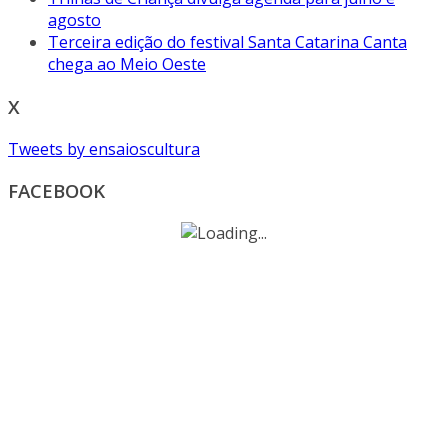
agosto
Terceira edição do festival Santa Catarina Canta
chega ao Meio Oeste
X
Tweets by ensaioscultura
FACEBOOK