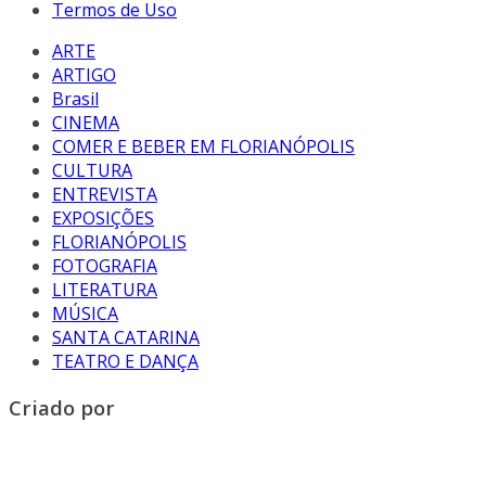
Termos de Uso
ARTE
ARTIGO
Brasil
CINEMA
COMER E BEBER EM FLORIANÓPOLIS
CULTURA
ENTREVISTA
EXPOSIÇÕES
FLORIANÓPOLIS
FOTOGRAFIA
LITERATURA
MÚSICA
SANTA CATARINA
TEATRO E DANÇA
Criado por