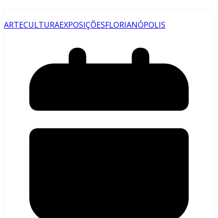
ARTE
CULTURA
EXPOSIÇÕES
FLORIANÓPOLIS