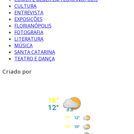
CULTURA
ENTREVISTA
EXPOSIÇÕES
FLORIANÓPOLIS
FOTOGRAFIA
LITERATURA
MÚSICA
SANTA CATARINA
TEATRO E DANÇA
Criado por