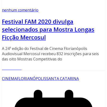
nenhum comentário
Festival FAM 2020 divulga
selecionados para Mostra Longas
Ficção Mercosul
A 24ª edição do Festival de Cinema Florianópolis
Audiovisual Mercosul recebeu 832 inscrições para seis
das oito Mostras Competitivas do
Read More
CINEMA
FLORIANÓPOLIS
SANTA CATARINA