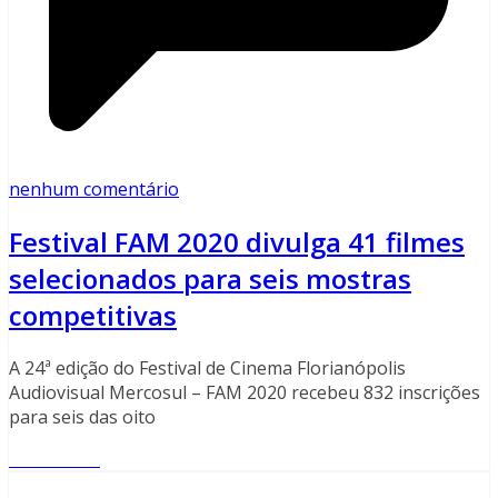
nenhum comentário
Festival FAM 2020 divulga 41 filmes
selecionados para seis mostras
competitivas
A 24ª edição do Festival de Cinema Florianópolis
Audiovisual Mercosul – FAM 2020 recebeu 832 inscrições
para seis das oito
Read More