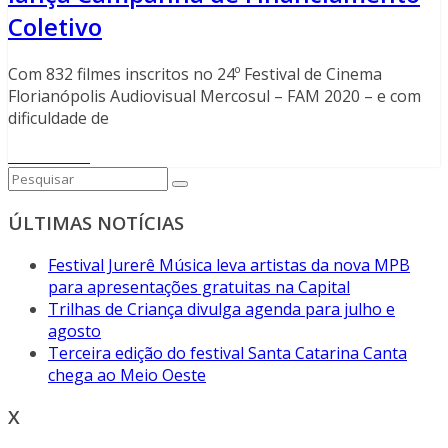
Coletivo
Com 832 filmes inscritos no 24º Festival de Cinema
Florianópolis Audiovisual Mercosul – FAM 2020 – e com
dificuldade de
Read More
ÚLTIMAS NOTÍCIAS
Festival Jurerê Música leva artistas da nova MPB
para apresentações gratuitas na Capital
Trilhas de Criança divulga agenda para julho e
agosto
Terceira edição do festival Santa Catarina Canta
chega ao Meio Oeste
X