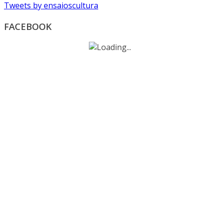
Tweets by ensaioscultura
FACEBOOK