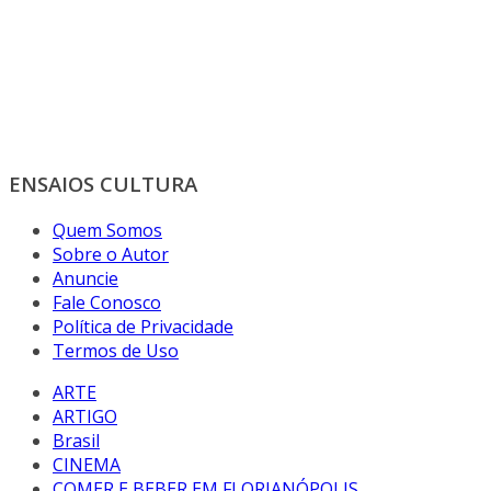
ENSAIOS CULTURA
Quem Somos
Sobre o Autor
Anuncie
Fale Conosco
Política de Privacidade
Termos de Uso
ARTE
ARTIGO
Brasil
CINEMA
COMER E BEBER EM FLORIANÓPOLIS