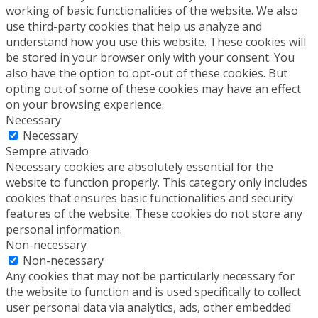
working of basic functionalities of the website. We also
use third-party cookies that help us analyze and
understand how you use this website. These cookies will
be stored in your browser only with your consent. You
also have the option to opt-out of these cookies. But
opting out of some of these cookies may have an effect
on your browsing experience.
Necessary
Necessary
Sempre ativado
Necessary cookies are absolutely essential for the
website to function properly. This category only includes
cookies that ensures basic functionalities and security
features of the website. These cookies do not store any
personal information.
Non-necessary
Non-necessary
Any cookies that may not be particularly necessary for
the website to function and is used specifically to collect
user personal data via analytics, ads, other embedded