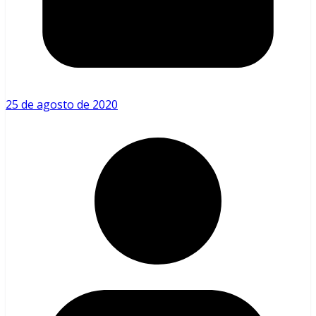
25 de agosto de 2020