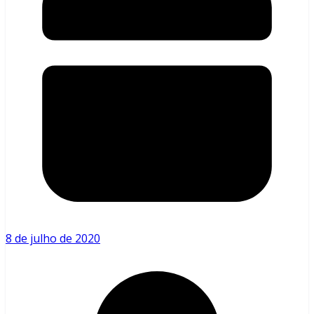
8 de julho de 2020