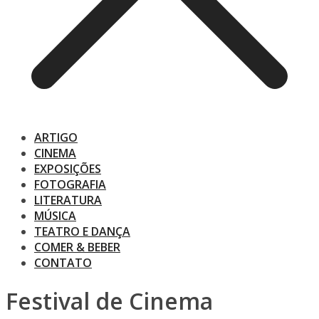
ARTIGO
CINEMA
EXPOSIÇÕES
FOTOGRAFIA
LITERATURA
MÚSICA
TEATRO E DANÇA
COMER & BEBER
CONTATO
Festival de Cinema