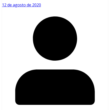
12 de agosto de 2020