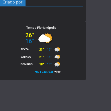
Criado por