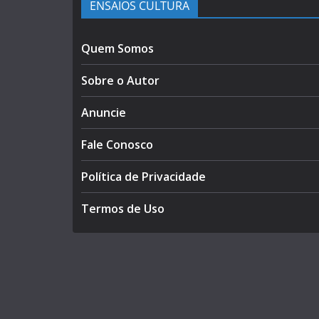
ENSAIOS CULTURA
Quem Somos
Sobre o Autor
Anuncie
Fale Conosco
Política de Privacidade
Termos de Uso