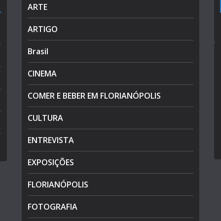
ARTE
ARTIGO
Brasil
CINEMA
COMER E BEBER EM FLORIANÓPOLIS
CULTURA
ENTREVISTA
EXPOSIÇÕES
FLORIANÓPOLIS
FOTOGRAFIA