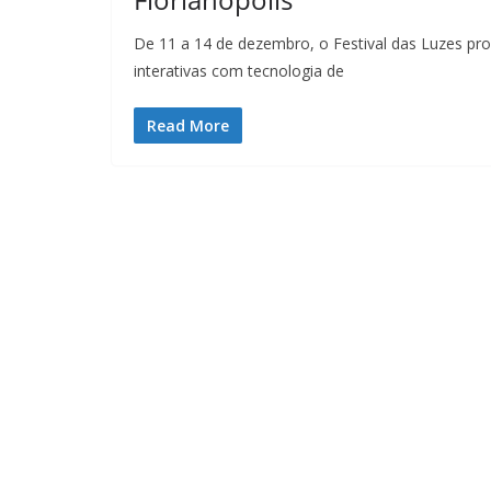
De 11 a 14 de dezembro, o Festival das Luzes pro
interativas com tecnologia de
Read More