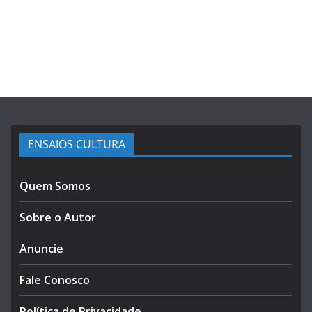
ENSAIOS CULTURA
Quem Somos
Sobre o Autor
Anuncie
Fale Conosco
Política de Privacidade