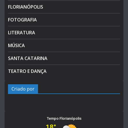
FLORIANÓPOLIS
FOTOGRAFIA
LITERATURA
MÚSICA
SANTA CATARINA
TEATRO E DANÇA
Criado por