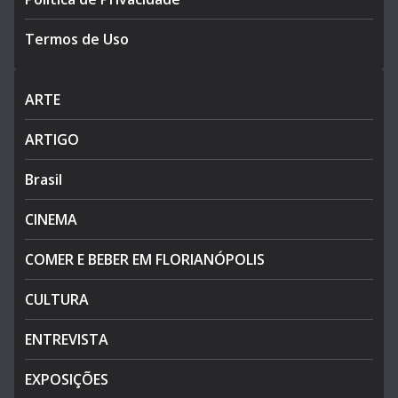
Termos de Uso
ARTE
ARTIGO
Brasil
CINEMA
COMER E BEBER EM FLORIANÓPOLIS
CULTURA
ENTREVISTA
EXPOSIÇÕES