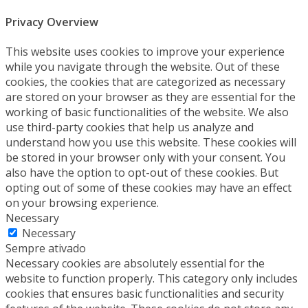
Privacy Overview
This website uses cookies to improve your experience
while you navigate through the website. Out of these
cookies, the cookies that are categorized as necessary
are stored on your browser as they are essential for the
working of basic functionalities of the website. We also
use third-party cookies that help us analyze and
understand how you use this website. These cookies will
be stored in your browser only with your consent. You
also have the option to opt-out of these cookies. But
opting out of some of these cookies may have an effect
on your browsing experience.
Necessary
Necessary
Sempre ativado
Necessary cookies are absolutely essential for the
website to function properly. This category only includes
cookies that ensures basic functionalities and security