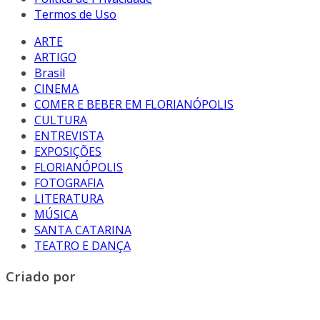
Termos de Uso
ARTE
ARTIGO
Brasil
CINEMA
COMER E BEBER EM FLORIANÓPOLIS
CULTURA
ENTREVISTA
EXPOSIÇÕES
FLORIANÓPOLIS
FOTOGRAFIA
LITERATURA
MÚSICA
SANTA CATARINA
TEATRO E DANÇA
Criado por