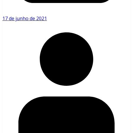
17 de junho de 2021