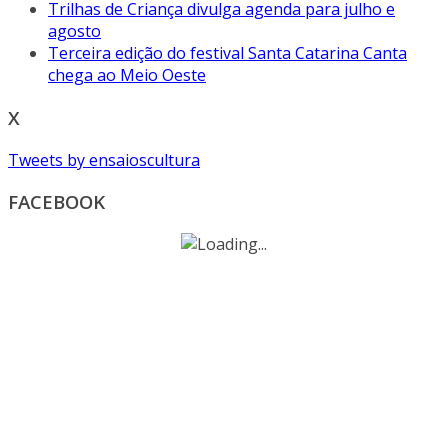
Trilhas de Criança divulga agenda para julho e
agosto
Terceira edição do festival Santa Catarina Canta
chega ao Meio Oeste
X
Tweets by ensaioscultura
FACEBOOK