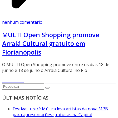
nenhum comentário
MULTI Open Shopping promove
Arraiá Cultural gratuito em
Florianópolis
O MULTI Open Shopping promove entre os dias 18 de
junho e 18 de julho o Arraiá Cultural no Rio
Read More
ÚLTIMAS NOTÍCIAS
Festival Jurerê Música leva artistas da nova MPB
para apresentações gratuitas na Capital