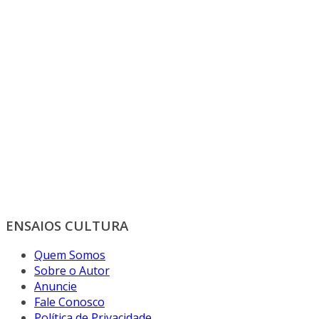
ENSAIOS CULTURA
Quem Somos
Sobre o Autor
Anuncie
Fale Conosco
Política de Privacidade