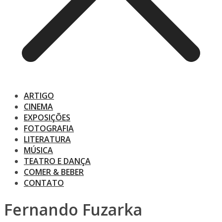
ARTIGO
CINEMA
EXPOSIÇÕES
FOTOGRAFIA
LITERATURA
MÚSICA
TEATRO E DANÇA
COMER & BEBER
CONTATO
Fernando Fuzarka