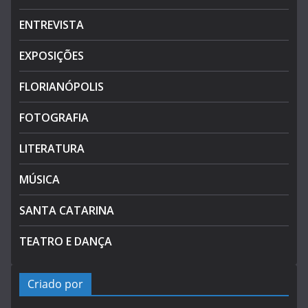
ENTREVISTA
EXPOSIÇÕES
FLORIANÓPOLIS
FOTOGRAFIA
LITERATURA
MÚSICA
SANTA CATARINA
TEATRO E DANÇA
Criado por