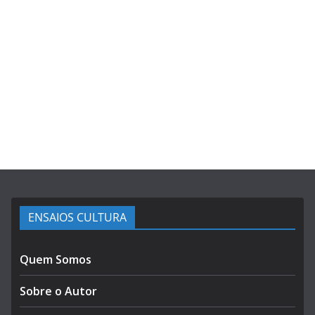
ENSAIOS CULTURA
Quem Somos
Sobre o Autor