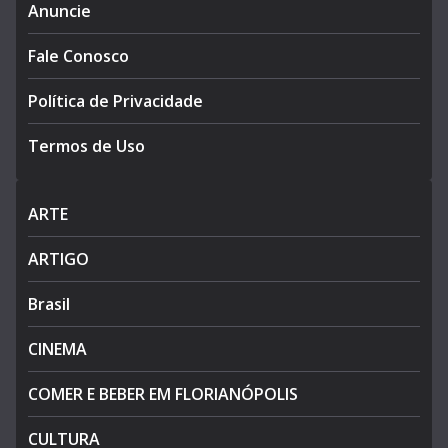
Anuncie
Fale Conosco
Política de Privacidade
Termos de Uso
ARTE
ARTIGO
Brasil
CINEMA
COMER E BEBER EM FLORIANÓPOLIS
CULTURA