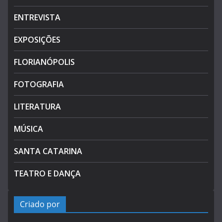
ENTREVISTA
EXPOSIÇÕES
FLORIANÓPOLIS
FOTOGRAFIA
LITERATURA
MÚSICA
SANTA CATARINA
TEATRO E DANÇA
Criado por