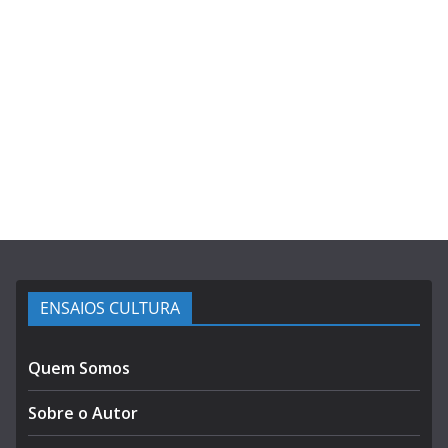
ENSAIOS CULTURA
Quem Somos
Sobre o Autor