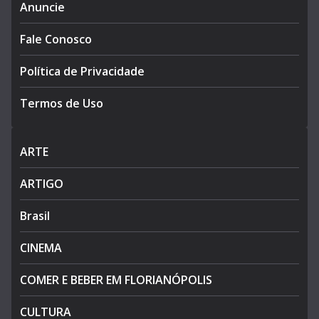
Anuncie
Fale Conosco
Política de Privacidade
Termos de Uso
ARTE
ARTIGO
Brasil
CINEMA
COMER E BEBER EM FLORIANÓPOLIS
CULTURA