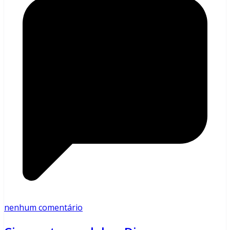
nenhum comentário