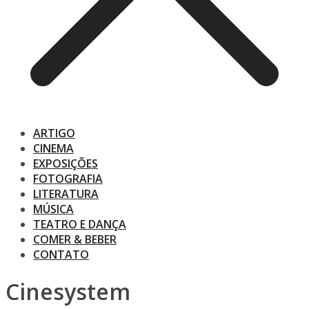
ARTIGO
CINEMA
EXPOSIÇÕES
FOTOGRAFIA
LITERATURA
MÚSICA
TEATRO E DANÇA
COMER & BEBER
CONTATO
Cinesystem