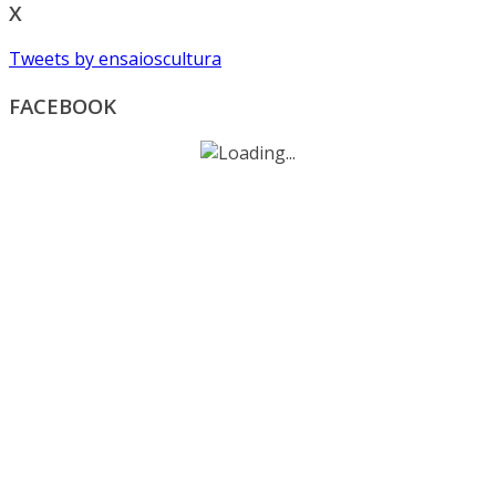
X
Tweets by ensaioscultura
FACEBOOK