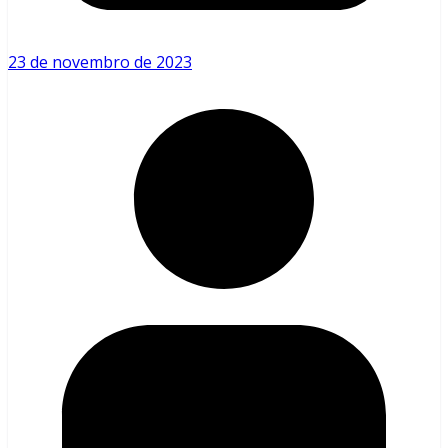
23 de novembro de 2023