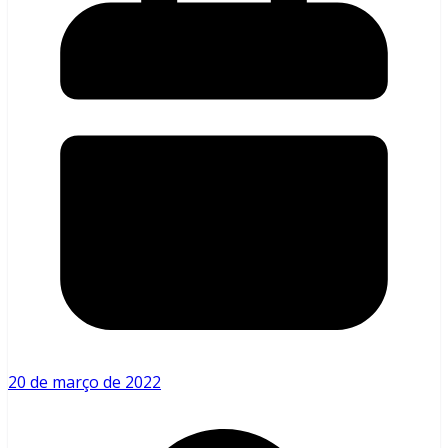
20 de março de 2022