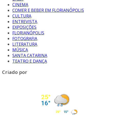
CINEMA
COMER E BEBER EM FLORIANÓPOLIS
CULTURA
ENTREVISTA
EXPOSIÇÕES
FLORIANÓPOLIS
FOTOGRAFIA
LITERATURA
MÚSICA
SANTA CATARINA
TEATRO E DANÇA
Criado por