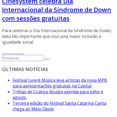
Cinesystem celebra Dia
Internacional da Síndrome de Down
com sessões gratuitas
Para celebrar o Dia Internacional da Síndrome de Down,
data tão importante que visa uma maior inclusão e
igualdade social
Read More
ÚLTIMAS NOTÍCIAS
Festival Jurerê Música leva artistas da nova MPB
para apresentações gratuitas na Capital
Trilhas de Criança divulga agenda para julho e
agosto
Terceira edição do festival Santa Catarina Canta
chega ao Meio Oeste