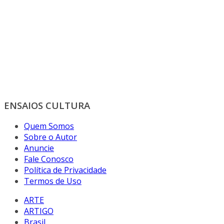
ENSAIOS CULTURA
Quem Somos
Sobre o Autor
Anuncie
Fale Conosco
Política de Privacidade
Termos de Uso
ARTE
ARTIGO
Brasil