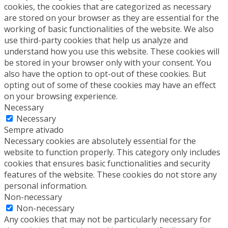
cookies, the cookies that are categorized as necessary
are stored on your browser as they are essential for the
working of basic functionalities of the website. We also
use third-party cookies that help us analyze and
understand how you use this website. These cookies will
be stored in your browser only with your consent. You
also have the option to opt-out of these cookies. But
opting out of some of these cookies may have an effect
on your browsing experience.
Necessary
Necessary
Sempre ativado
Necessary cookies are absolutely essential for the
website to function properly. This category only includes
cookies that ensures basic functionalities and security
features of the website. These cookies do not store any
personal information.
Non-necessary
Non-necessary
Any cookies that may not be particularly necessary for