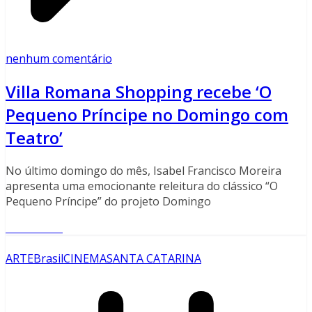
nenhum comentário
Villa Romana Shopping recebe ‘O
Pequeno Príncipe no Domingo com
Teatro’
No último domingo do mês, Isabel Francisco Moreira
apresenta uma emocionante releitura do clássico “O
Pequeno Príncipe” do projeto Domingo
Read More
ARTE
Brasil
CINEMA
SANTA CATARINA