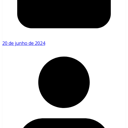
20 de junho de 2024