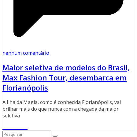
nenhum comentário
Maior seletiva de modelos do Brasil,
Max Fashion Tour, desembarca em
Florianópolis
A Ilha da Magia, como é conhecida Florianópolis, vai
brilhar mais do que nunca com a chegada da maior
seletiva
Read More