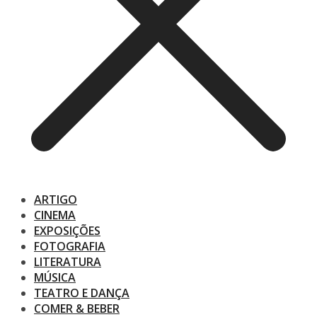
ARTIGO
CINEMA
EXPOSIÇÕES
FOTOGRAFIA
LITERATURA
MÚSICA
TEATRO E DANÇA
COMER & BEBER