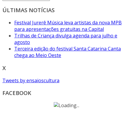
ÚLTIMAS NOTÍCIAS
Festival Jurerê Música leva artistas da nova MPB
para apresentações gratuitas na Capital
Trilhas de Criança divulga agenda para julho e
agosto
Terceira edição do festival Santa Catarina Canta
chega ao Meio Oeste
X
Tweets by ensaioscultura
FACEBOOK