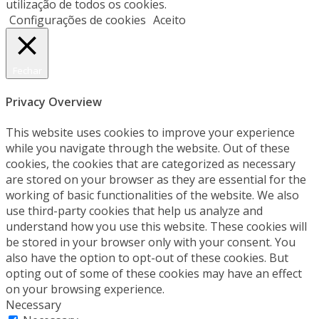
utilização de todos os cookies.
Configurações de cookies
Aceito
Fechar
Privacy Overview
This website uses cookies to improve your experience
while you navigate through the website. Out of these
cookies, the cookies that are categorized as necessary
are stored on your browser as they are essential for the
working of basic functionalities of the website. We also
use third-party cookies that help us analyze and
understand how you use this website. These cookies will
be stored in your browser only with your consent. You
also have the option to opt-out of these cookies. But
opting out of some of these cookies may have an effect
on your browsing experience.
Necessary