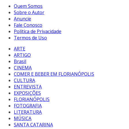
Quem Somos
Sobre o Autor
Anuncie
Fale Conosco
Política de Privacidade
Termos de Uso
ARTE
ARTIGO
Brasil
CINEMA
COMER E BEBER EM FLORIANÓPOLIS
CULTURA
ENTREVISTA
EXPOSIÇÕES
FLORIANÓPOLIS
FOTOGRAFIA
LITERATURA
MÚSICA
SANTA CATARINA