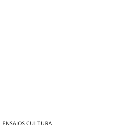
ENSAIOS CULTURA