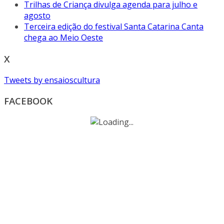
Trilhas de Criança divulga agenda para julho e
agosto
Terceira edição do festival Santa Catarina Canta
chega ao Meio Oeste
X
Tweets by ensaioscultura
FACEBOOK