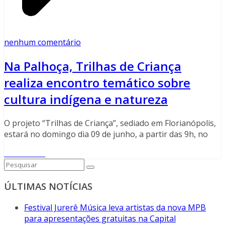
nenhum comentário
Na Palhoça, Trilhas de Criança
realiza encontro temático sobre
cultura indígena e natureza
O projeto “Trilhas de Criança”, sediado em Florianópolis,
estará no domingo dia 09 de junho, a partir das 9h, no
Read More
ÚLTIMAS NOTÍCIAS
Festival Jurerê Música leva artistas da nova MPB
para apresentações gratuitas na Capital