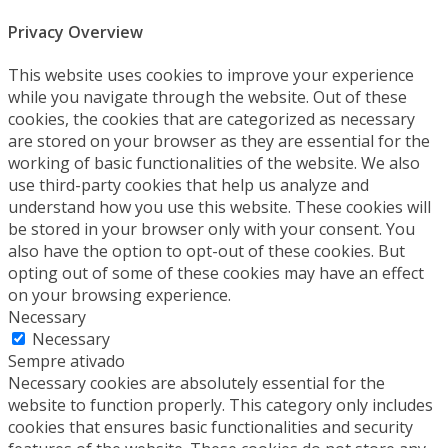
Privacy Overview
This website uses cookies to improve your experience
while you navigate through the website. Out of these
cookies, the cookies that are categorized as necessary
are stored on your browser as they are essential for the
working of basic functionalities of the website. We also
use third-party cookies that help us analyze and
understand how you use this website. These cookies will
be stored in your browser only with your consent. You
also have the option to opt-out of these cookies. But
opting out of some of these cookies may have an effect
on your browsing experience.
Necessary
Necessary
Sempre ativado
Necessary cookies are absolutely essential for the
website to function properly. This category only includes
cookies that ensures basic functionalities and security