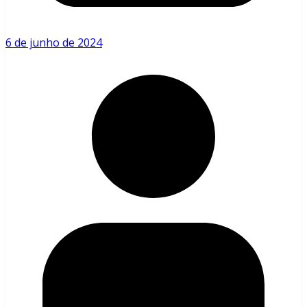
6 de junho de 2024