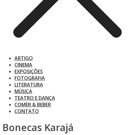
ARTIGO
CINEMA
EXPOSIÇÕES
FOTOGRAFIA
LITERATURA
MÚSICA
TEATRO E DANÇA
COMER & BEBER
CONTATO
Bonecas Karajá