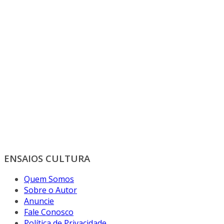
ENSAIOS CULTURA
Quem Somos
Sobre o Autor
Anuncie
Fale Conosco
Política de Privacidade