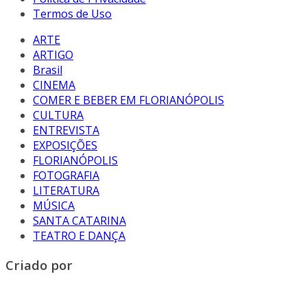
Termos de Uso
ARTE
ARTIGO
Brasil
CINEMA
COMER E BEBER EM FLORIANÓPOLIS
CULTURA
ENTREVISTA
EXPOSIÇÕES
FLORIANÓPOLIS
FOTOGRAFIA
LITERATURA
MÚSICA
SANTA CATARINA
TEATRO E DANÇA
Criado por