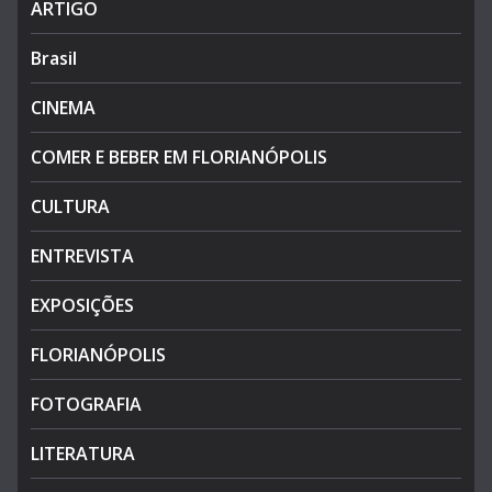
ARTIGO
Brasil
CINEMA
COMER E BEBER EM FLORIANÓPOLIS
CULTURA
ENTREVISTA
EXPOSIÇÕES
FLORIANÓPOLIS
FOTOGRAFIA
LITERATURA