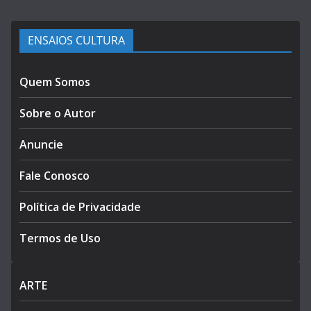
ENSAIOS CULTURA
Quem Somos
Sobre o Autor
Anuncie
Fale Conosco
Política de Privacidade
Termos de Uso
ARTE