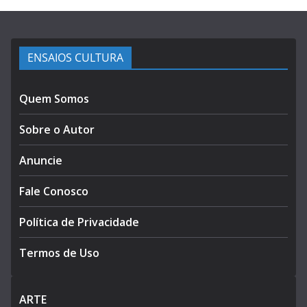
ENSAIOS CULTURA
Quem Somos
Sobre o Autor
Anuncie
Fale Conosco
Política de Privacidade
Termos de Uso
ARTE