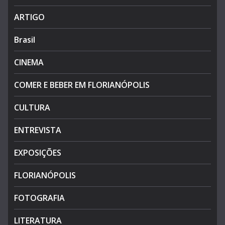
ARTIGO
Brasil
CINEMA
COMER E BEBER EM FLORIANÓPOLIS
CULTURA
ENTREVISTA
EXPOSIÇÕES
FLORIANÓPOLIS
FOTOGRAFIA
LITERATURA