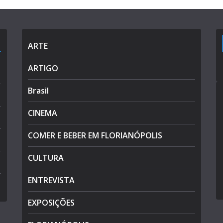
ARTE
ARTIGO
Brasil
CINEMA
COMER E BEBER EM FLORIANÓPOLIS
CULTURA
ENTREVISTA
EXPOSIÇÕES