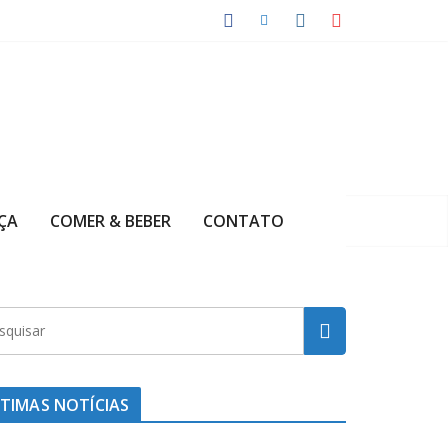
ÇA
COMER & BEBER
CONTATO
TIMAS NOTÍCIAS