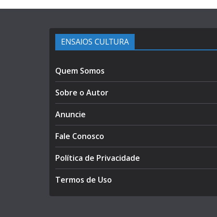
ENSAIOS CULTURA
Quem Somos
Sobre o Autor
Anuncie
Fale Conosco
Política de Privacidade
Termos de Uso