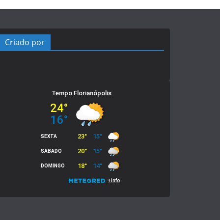
Criado por