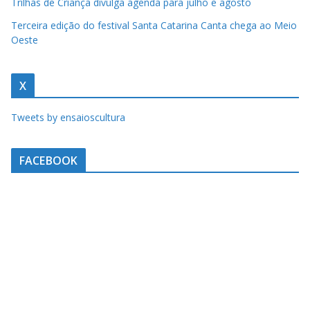
Trilhas de Criança divulga agenda para julho e agosto
Terceira edição do festival Santa Catarina Canta chega ao Meio
Oeste
X
Tweets by ensaioscultura
FACEBOOK