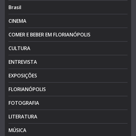
Brasil
CINEMA
COMER E BEBER EM FLORIANÓPOLIS
CULTURA
ENTREVISTA
EXPOSIÇÕES
FLORIANÓPOLIS
FOTOGRAFIA
LITERATURA
MÚSICA