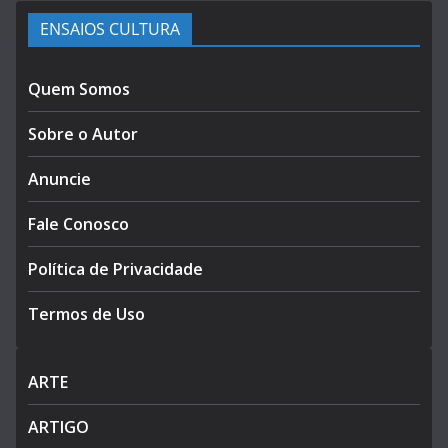
ENSAIOS CULTURA
Quem Somos
Sobre o Autor
Anuncie
Fale Conosco
Política de Privacidade
Termos de Uso
ARTE
ARTIGO