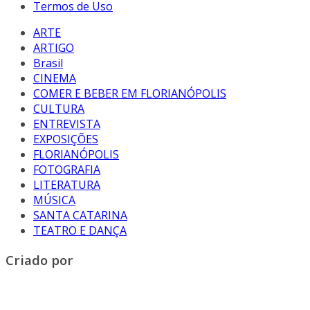
Termos de Uso
ARTE
ARTIGO
Brasil
CINEMA
COMER E BEBER EM FLORIANÓPOLIS
CULTURA
ENTREVISTA
EXPOSIÇÕES
FLORIANÓPOLIS
FOTOGRAFIA
LITERATURA
MÚSICA
SANTA CATARINA
TEATRO E DANÇA
Criado por