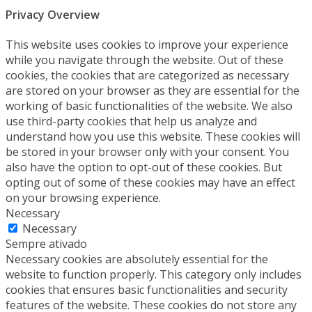
Privacy Overview
This website uses cookies to improve your experience
while you navigate through the website. Out of these
cookies, the cookies that are categorized as necessary
are stored on your browser as they are essential for the
working of basic functionalities of the website. We also
use third-party cookies that help us analyze and
understand how you use this website. These cookies will
be stored in your browser only with your consent. You
also have the option to opt-out of these cookies. But
opting out of some of these cookies may have an effect
on your browsing experience.
Necessary
Necessary
Sempre ativado
Necessary cookies are absolutely essential for the
website to function properly. This category only includes
cookies that ensures basic functionalities and security
features of the website. These cookies do not store any