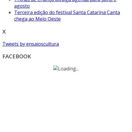
agosto
Terceira edição do festival Santa Catarina Canta
chega ao Meio Oeste
X
Tweets by ensaioscultura
FACEBOOK