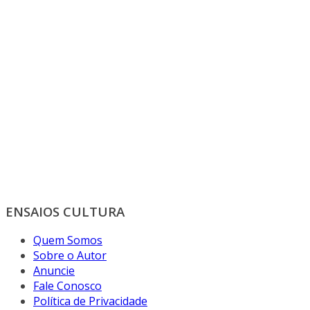
ENSAIOS CULTURA
Quem Somos
Sobre o Autor
Anuncie
Fale Conosco
Política de Privacidade