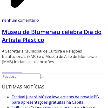
nenhum comentário
Museu de Blumenau celebra Dia do
Artista Plástico
A Secretaria Municipal de Cultura e Relações
Institucionais (SMC) e o Museu de Arte de Blumenau
(MAB) iniciam as celebrações
Read More
ÚLTIMAS NOTÍCIAS
Festival Jurerê Música leva artistas da nova MPB
para apresentações gratuitas na Capital
Trilhas de Criança divulga agenda para julho e