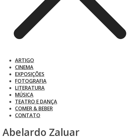
ARTIGO
CINEMA
EXPOSIÇÕES
FOTOGRAFIA
LITERATURA
MÚSICA
TEATRO E DANÇA
COMER & BEBER
CONTATO
Abelardo Zaluar