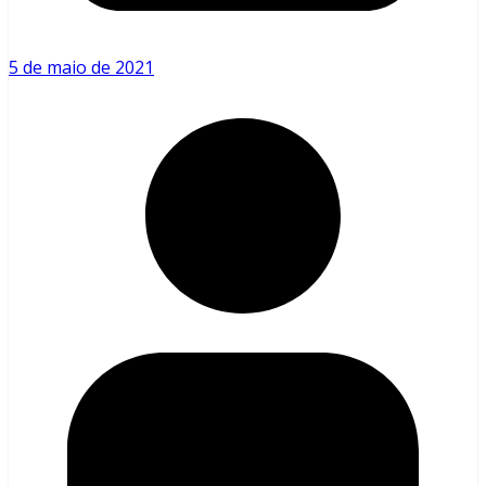
5 de maio de 2021