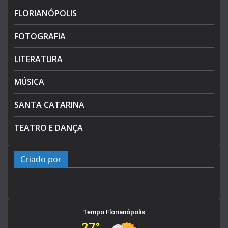
FLORIANÓPOLIS
FOTOGRAFIA
LITERATURA
MÚSICA
SANTA CATARINA
TEATRO E DANÇA
Criado por