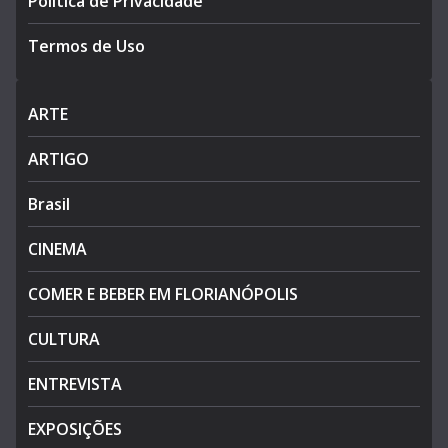
Política de Privacidade
Termos de Uso
ARTE
ARTIGO
Brasil
CINEMA
COMER E BEBER EM FLORIANÓPOLIS
CULTURA
ENTREVISTA
EXPOSIÇÕES