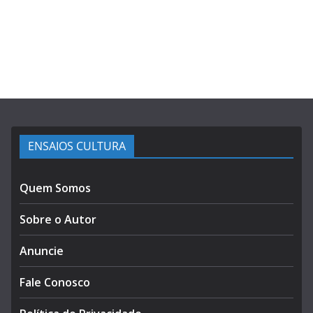
ENSAIOS CULTURA
Quem Somos
Sobre o Autor
Anuncie
Fale Conosco