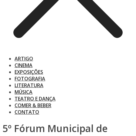
ARTIGO
CINEMA
EXPOSIÇÕES
FOTOGRAFIA
LITERATURA
MÚSICA
TEATRO E DANÇA
COMER & BEBER
CONTATO
5º Fórum Municipal de