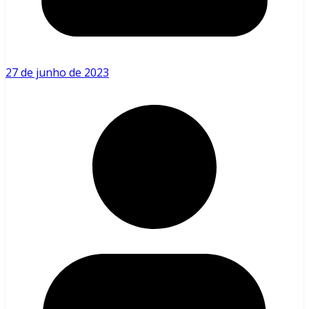
27 de junho de 2023