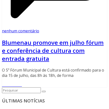
nenhum comentário
Blumenau promove em julho fórum
e conferência de cultura com
entrada gratuita
O 5º Fórum Municipal de Cultura está confirmado para o
dia 15 de julho, das 8h às 18h, de forma
Read More
ÚLTIMAS NOTÍCIAS