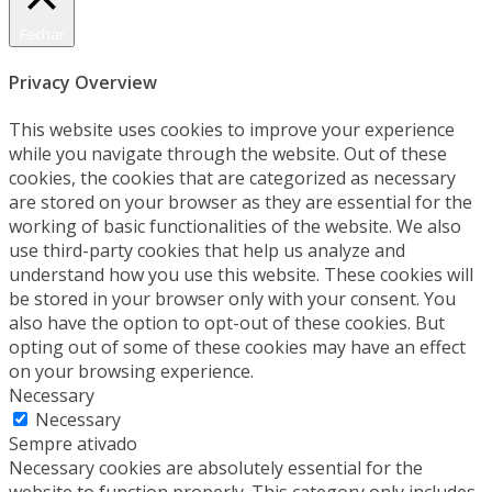
Fechar
Privacy Overview
This website uses cookies to improve your experience
while you navigate through the website. Out of these
cookies, the cookies that are categorized as necessary
are stored on your browser as they are essential for the
working of basic functionalities of the website. We also
use third-party cookies that help us analyze and
understand how you use this website. These cookies will
be stored in your browser only with your consent. You
also have the option to opt-out of these cookies. But
opting out of some of these cookies may have an effect
on your browsing experience.
Necessary
Necessary
Sempre ativado
Necessary cookies are absolutely essential for the