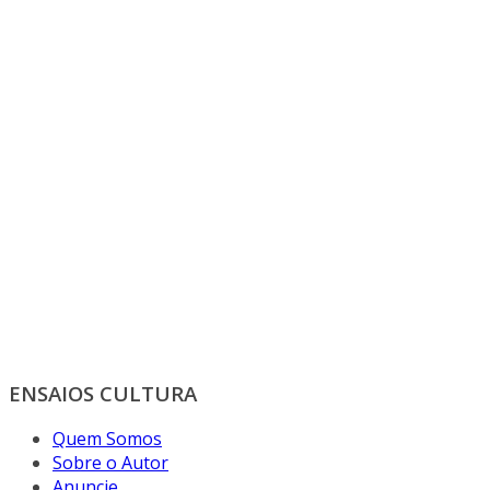
ENSAIOS CULTURA
Quem Somos
Sobre o Autor
Anuncie