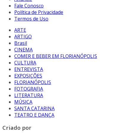
Fale Conosco
Política de Privacidade
Termos de Uso
ARTE
ARTIGO
Brasil
CINEMA
COMER E BEBER EM FLORIANÓPOLIS
CULTURA
ENTREVISTA
EXPOSIÇÕES
FLORIANÓPOLIS
FOTOGRAFIA
LITERATURA
MÚSICA
SANTA CATARINA
TEATRO E DANÇA
Criado por