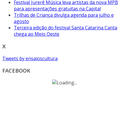
Festival Jurerê Música leva artistas da nova MPB
para apresentações gratuitas na Capital
Trilhas de Criança divulga agenda para julho e
agosto
Terceira edição do festival Santa Catarina Canta
chega ao Meio Oeste
X
Tweets by ensaioscultura
FACEBOOK