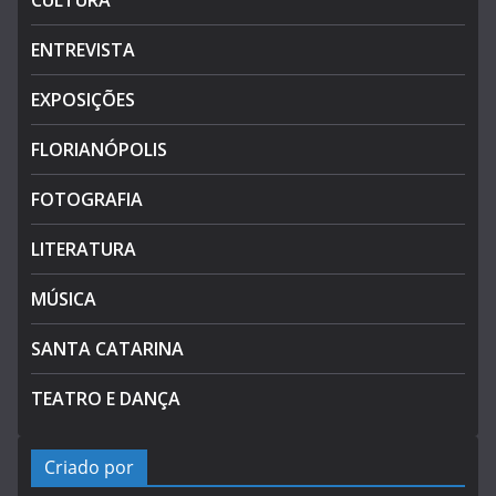
CULTURA
ENTREVISTA
EXPOSIÇÕES
FLORIANÓPOLIS
FOTOGRAFIA
LITERATURA
MÚSICA
SANTA CATARINA
TEATRO E DANÇA
Criado por