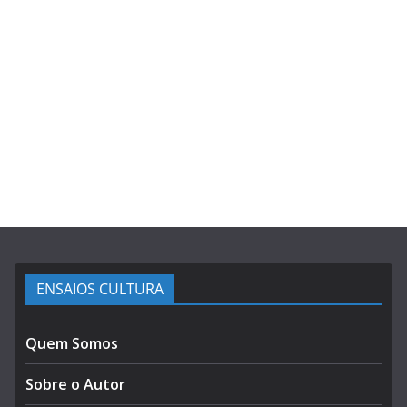
ENSAIOS CULTURA
Quem Somos
Sobre o Autor