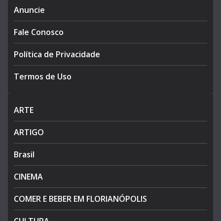
Anuncie
Fale Conosco
Política de Privacidade
Termos de Uso
ARTE
ARTIGO
Brasil
CINEMA
COMER E BEBER EM FLORIANÓPOLIS