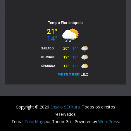
Copyright © 2026
Ensaio SCultura
. Todos os direitos
reservados.
Tema:
ColorMag
por ThemeGrill. Powered by
WordPress
.