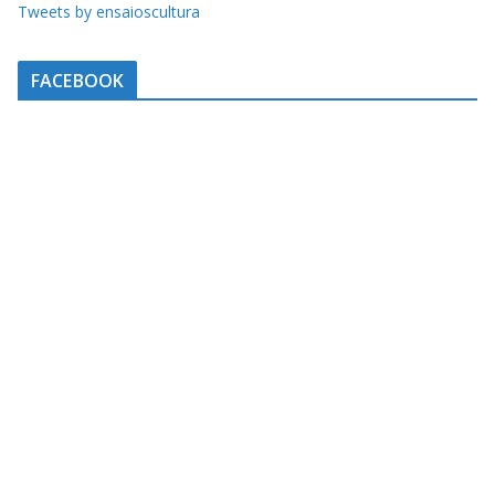
Tweets by ensaioscultura
FACEBOOK