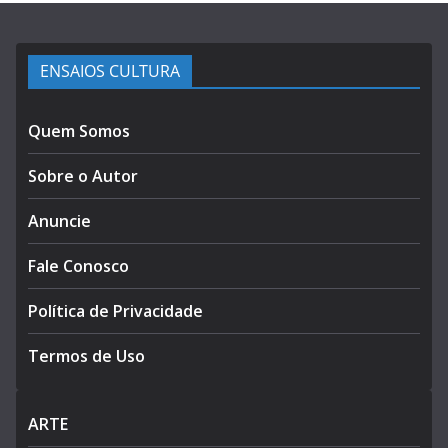
ENSAIOS CULTURA
Quem Somos
Sobre o Autor
Anuncie
Fale Conosco
Política de Privacidade
Termos de Uso
ARTE