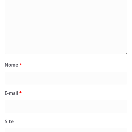
Nome
*
E-mail
*
Site