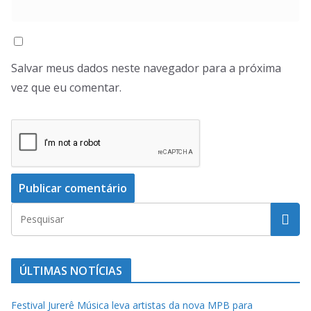
Salvar meus dados neste navegador para a próxima
vez que eu comentar.
ÚLTIMAS NOTÍCIAS
Festival Jurerê Música leva artistas da nova MPB para