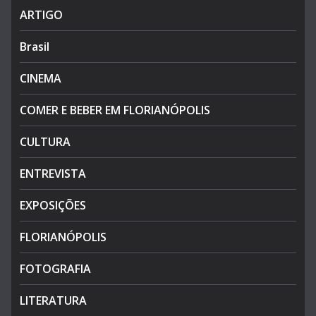
ARTIGO
Brasil
CINEMA
COMER E BEBER EM FLORIANÓPOLIS
CULTURA
ENTREVISTA
EXPOSIÇÕES
FLORIANÓPOLIS
FOTOGRAFIA
LITERATURA