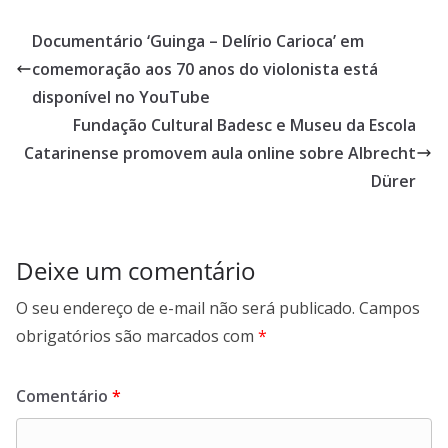
Documentário ‘Guinga – Delírio Carioca’ em
comemoração aos 70 anos do violonista está
disponível no YouTube
Fundação Cultural Badesc e Museu da Escola
Catarinense promovem aula online sobre Albrecht
Dürer
Deixe um comentário
O seu endereço de e-mail não será publicado.
Campos
obrigatórios são marcados com
*
Comentário
*