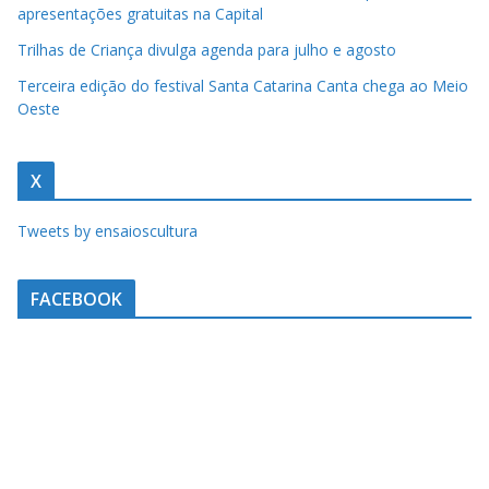
apresentações gratuitas na Capital
Trilhas de Criança divulga agenda para julho e agosto
Terceira edição do festival Santa Catarina Canta chega ao Meio
Oeste
X
Tweets by ensaioscultura
FACEBOOK