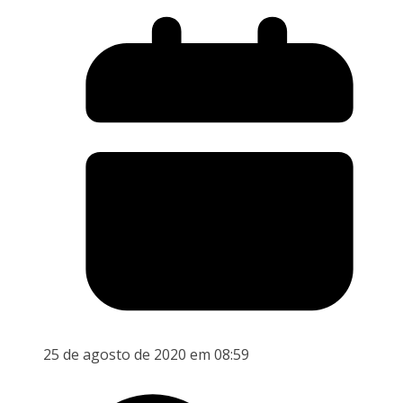
25 de agosto de 2020 em 08:59