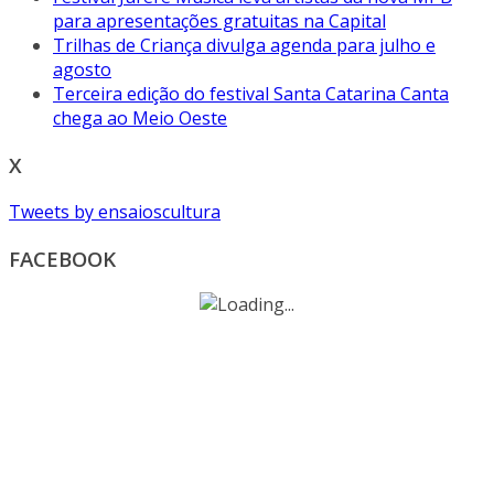
para apresentações gratuitas na Capital
Trilhas de Criança divulga agenda para julho e
agosto
Terceira edição do festival Santa Catarina Canta
chega ao Meio Oeste
X
Tweets by ensaioscultura
FACEBOOK