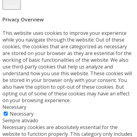
Fechar
Privacy Overview
This website uses cookies to improve your experience
while you navigate through the website. Out of these
cookies, the cookies that are categorized as necessary
are stored on your browser as they are essential for the
working of basic functionalities of the website. We also
use third-party cookies that help us analyze and
understand how you use this website. These cookies will
be stored in your browser only with your consent. You
also have the option to opt-out of these cookies. But
opting out of some of these cookies may have an effect
on your browsing experience.
Necessary
Necessary
Sempre ativado
Necessary cookies are absolutely essential for the
website to function properly. This category only includes