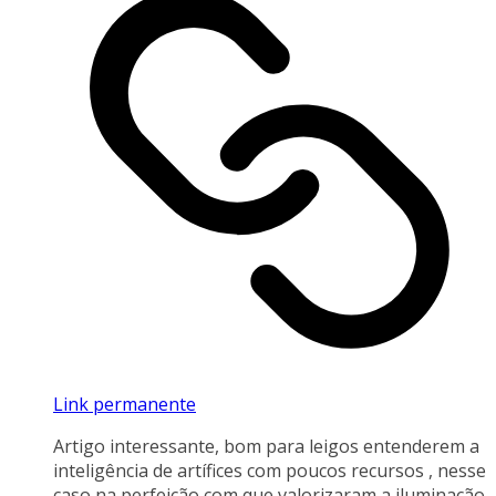
Link permanente
Artigo interessante, bom para leigos entenderem a
inteligência de artífices com poucos recursos , nesse
caso na perfeição com que valorizaram a iluminação