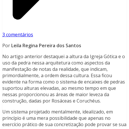
3 comentários
Por
Leila Regina Pereira dos Santos
No artigo anterior destaquei a altura da Igreja Gótica e o
uso da pedra nessa arquitetura como aspectos da
manifestação de notas da realidade, que indicam,
primordialmente, a ordem dessa cultura. Essa ficou
evidente na forma como o sistema de encaixes de pedras
suportou alturas elevadas, ao mesmo tempo em que
nessas proporcionou as áreas de maior leveza da
construção, dadas por Rosáceas e Coruchéus.
Um sistema projetado mentalmente, idealizado, em
princípio é uma mera possibilidade que apenas no
exercício prático de sua concretização pode provar se sua