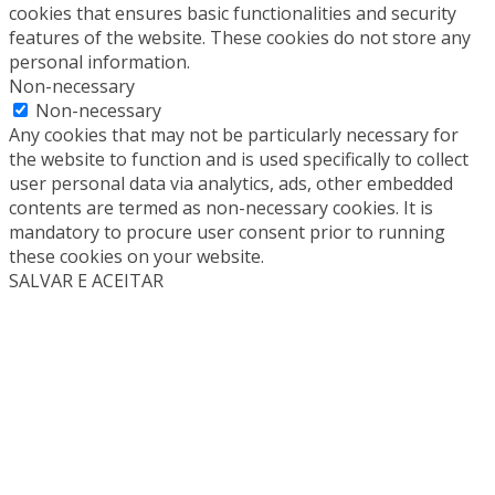
cookies that ensures basic functionalities and security
features of the website. These cookies do not store any
personal information.
Non-necessary
Non-necessary
Any cookies that may not be particularly necessary for
the website to function and is used specifically to collect
user personal data via analytics, ads, other embedded
contents are termed as non-necessary cookies. It is
mandatory to procure user consent prior to running
these cookies on your website.
SALVAR E ACEITAR