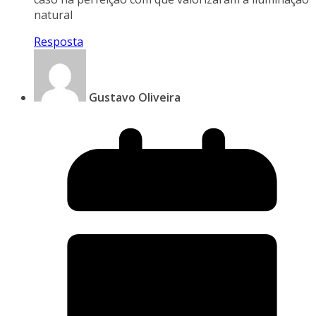
natural
Resposta
Gustavo Oliveira