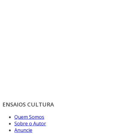
ENSAIOS CULTURA
Quem Somos
Sobre o Autor
Anuncie