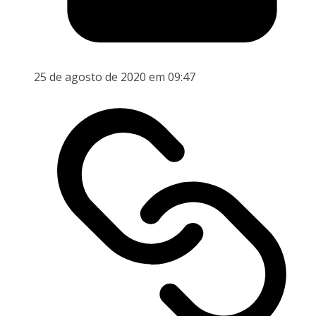
25 de agosto de 2020 em 09:47