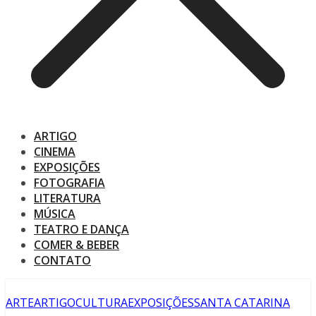
ARTIGO
CINEMA
EXPOSIÇÕES
FOTOGRAFIA
LITERATURA
MÚSICA
TEATRO E DANÇA
COMER & BEBER
CONTATO
ARTE
ARTIGO
CULTURA
EXPOSIÇÕES
SANTA CATARINA