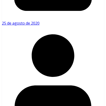
25 de agosto de 2020