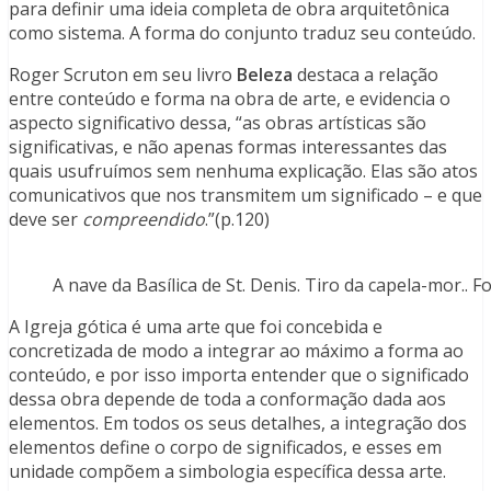
para definir uma ideia completa de obra arquitetônica
como sistema. A forma do conjunto traduz seu conteúdo.
Roger Scruton em seu livro
Beleza
destaca a relação
entre conteúdo e forma na obra de arte, e evidencia o
aspecto significativo dessa, “as obras artísticas são
significativas, e não apenas formas interessantes das
quais usufruímos sem nenhuma explicação. Elas são atos
comunicativos que nos transmitem um significado – e que
deve ser
compreendido
.”(p.120)
A nave da Basílica de St. Denis. Tiro da capela-mor.. Fo
A Igreja gótica é uma arte que foi concebida e
concretizada de modo a integrar ao máximo a forma ao
conteúdo, e por isso importa entender que o significado
dessa obra depende de toda a conformação dada aos
elementos. Em todos os seus detalhes, a integração dos
elementos define o corpo de significados, e esses em
unidade compõem a simbologia específica dessa arte.