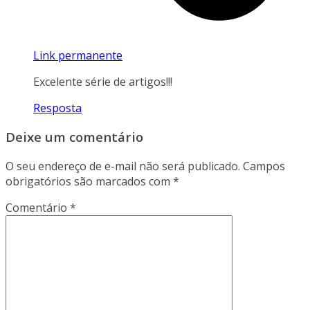
Link permanente
Excelente série de artigos!!!
Resposta
Deixe um comentário
O seu endereço de e-mail não será publicado.
Campos
obrigatórios são marcados com
*
Comentário
*