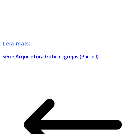
Leia mais:
Série Arquitetura Gótica: igrejas (Parte I)