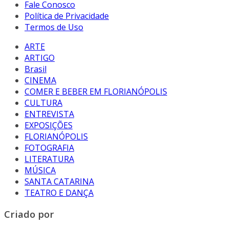
Fale Conosco
Política de Privacidade
Termos de Uso
ARTE
ARTIGO
Brasil
CINEMA
COMER E BEBER EM FLORIANÓPOLIS
CULTURA
ENTREVISTA
EXPOSIÇÕES
FLORIANÓPOLIS
FOTOGRAFIA
LITERATURA
MÚSICA
SANTA CATARINA
TEATRO E DANÇA
Criado por