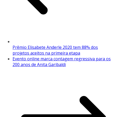
Prêmio Elisabete Anderle 2020 tem 88% dos
projetos aceitos na primeira etapa
Evento online marca contagem regressiva para os
200 anos de Anita Garibaldi