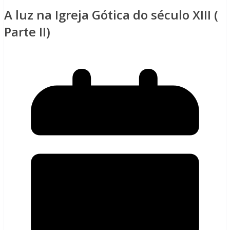
A luz na Igreja Gótica do século XIII (
Parte II)